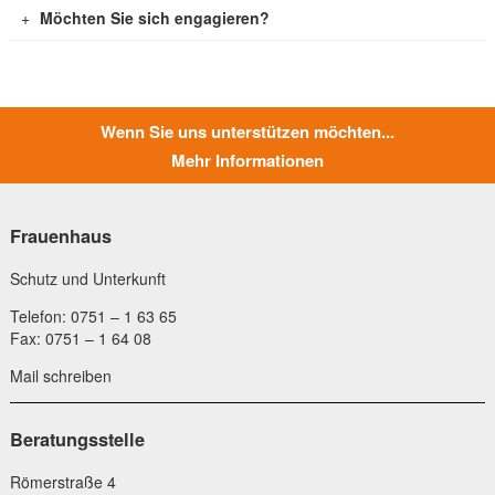
Möchten Sie sich engagieren?
Wenn Sie uns unterstützen möchten...
Mehr Informationen
Frauenhaus
Schutz und Unterkunft
Telefon: 0751 – 1 63 65
Fax: 0751 – 1 64 08
Mail schreiben
Beratungsstelle
Römerstraße 4